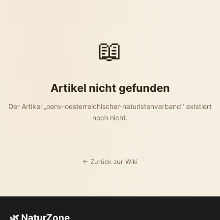
📖
Artikel nicht gefunden
Der Artikel „oenv-oesterreichischer-naturistenverband" existiert
noch nicht.
← Zurück zur Wiki
🌿 NaturZone