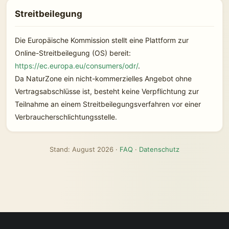
Streitbeilegung
Die Europäische Kommission stellt eine Plattform zur
Online-Streitbeilegung (OS) bereit:
https://ec.europa.eu/consumers/odr/
.
Da NaturZone ein nicht-kommerzielles Angebot ohne
Vertragsabschlüsse ist, besteht keine Verpflichtung zur
Teilnahme an einem Streitbeilegungsverfahren vor einer
Verbraucherschlichtungsstelle.
Stand: August 2026 ·
FAQ
·
Datenschutz