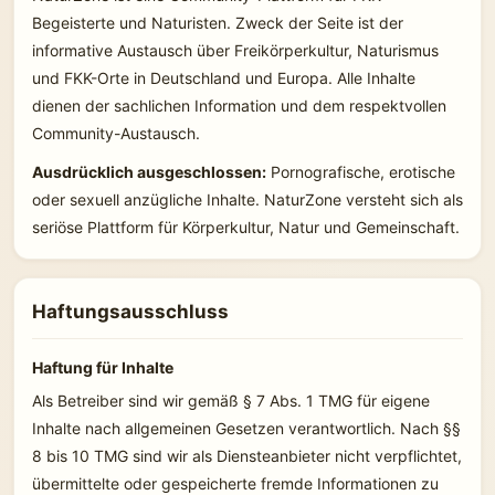
Begeisterte und Naturisten. Zweck der Seite ist der
informative Austausch über Freikörperkultur, Naturismus
und FKK-Orte in Deutschland und Europa. Alle Inhalte
dienen der sachlichen Information und dem respektvollen
Community-Austausch.
Ausdrücklich ausgeschlossen:
Pornografische, erotische
oder sexuell anzügliche Inhalte. NaturZone versteht sich als
seriöse Plattform für Körperkultur, Natur und Gemeinschaft.
Haftungsausschluss
Haftung für Inhalte
Als Betreiber sind wir gemäß § 7 Abs. 1 TMG für eigene
Inhalte nach allgemeinen Gesetzen verantwortlich. Nach §§
8 bis 10 TMG sind wir als Diensteanbieter nicht verpflichtet,
übermittelte oder gespeicherte fremde Informationen zu