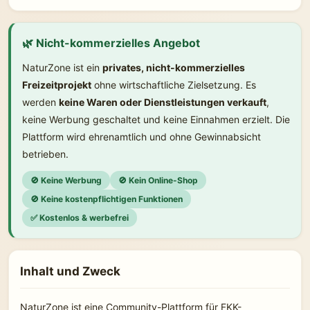
🌿 Nicht-kommerzielles Angebot
NaturZone ist ein
privates, nicht-kommerzielles
Freizeitprojekt
ohne wirtschaftliche Zielsetzung. Es
werden
keine Waren oder Dienstleistungen verkauft
,
keine Werbung geschaltet und keine Einnahmen erzielt. Die
Plattform wird ehrenamtlich und ohne Gewinnabsicht
betrieben.
🚫 Keine Werbung
🚫 Kein Online-Shop
🚫 Keine kostenpflichtigen Funktionen
✅ Kostenlos & werbefrei
Inhalt und Zweck
NaturZone ist eine Community-Plattform für FKK-