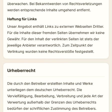
überwachen. Bei Bekanntwerden von Rechtsverletzungen
werden entsprechende Inhalte umgehend entfernt.
Haftung für Links
Unser Angebot enthält Links zu externen Webseiten Dritter.
Für die Inhalte dieser fremden Seiten übernehmen wir keine
Gewähr. Für den Inhalt der verlinkten Seiten ist stets der
jeweilige Anbieter verantwortlich. Zum Zeitpunkt der
Verlinkung wurden keine Rechtsverstöße festgestellt.
Urheberrecht
Die durch den Betreiber erstellten Inhalte und Werke
unterliegen dem deutschen Urheberrecht. Die
Vervielfältigung, Bearbeitung, Verbreitung und jede Art der
Verwertung außerhalb der Grenzen des Urheberrechts
bedürfen der schriftlichen Zustimmung des Betreibers.