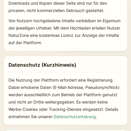
Downloads und Kopien dieser Seite sind nur für den
privaten, nicht kommerziellen Gebrauch gestattet.
Von Nutzern hochgeladene Inhalte verbleiben im Eigentum
der jeweiligen Urheber. Mit dem Hochladen erteilen Nutzer
NaturZone eine kostenlose Lizenz zur Anzeige der Inhalte
auf der Plattform.
Datenschutz (Kurzhinweis)
Die Nutzung der Plattform erfordert eine Registrierung.
Dabei erhobene Daten (E-Mail-Adresse, Pseudonym/Nick)
werden ausschließlich zum Betrieb der Plattform genutzt
und nicht an Dritte weitergegeben. Es werden keine
Werbe-Cookies oder Tracking-Dienste eingesetzt. Details
entnehmen Sie unserer
Datenschutzerklärung
.