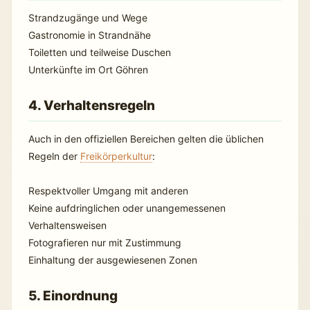
Strandzugänge und Wege
Gastronomie in Strandnähe
Toiletten und teilweise Duschen
Unterkünfte im Ort Göhren
4. Verhaltensregeln
Auch in den offiziellen Bereichen gelten die üblichen
Regeln der
Freikörperkultur
:
Respektvoller Umgang mit anderen
Keine aufdringlichen oder unangemessenen
Verhaltensweisen
Fotografieren nur mit Zustimmung
Einhaltung der ausgewiesenen Zonen
5. Einordnung