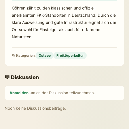
Göhren zählt zu den klassischen und offiziell
anerkannten FKK-Standorten in Deutschland. Durch die
klare Ausweisung und gute Infrastruktur eignet sich der
Ort sowohl für Einsteiger als auch für erfahrene
Naturisten.
📂 Kategorien:
Ostsee
Freikörperkultur
💬 Diskussion
Anmelden
um an der Diskussion teilzunehmen.
Noch keine Diskussionsbeiträge.