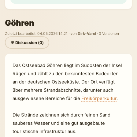
Göhren
Zuletzt bearbeitet: 04.05.2026 14:21 · von
Dirk-Varel
· 0 Versionen
💬 Diskussion (0)
Das Ostseebad Göhren liegt im Südosten der Insel
Rügen und zählt zu den bekanntesten Badeorten
an der deutschen Ostseeküste. Der Ort verfügt
über mehrere Strandabschnitte, darunter auch
ausgewiesene Bereiche für die
Freikörperkultur
.
Die Strände zeichnen sich durch feinen Sand,
sauberes Wasser und eine gut ausgebaute
touristische Infrastruktur aus.