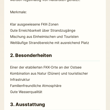
Merkmale:
Klar ausgewiesene FKK-Zonen
Gute Erreichbarkeit über Strandzugänge
Mischung aus Einheimischen und Touristen
Weitläufige Strandbereiche mit ausreichend Platz
2. Besonderheiten
Einer der etablierten FKK-Orte an der Ostsee
Kombination aus Natur (Dünen) und touristischer
Infrastruktur
Familienfreundliche Atmosphäre
Gute Wasserqualität
3. Ausstattung